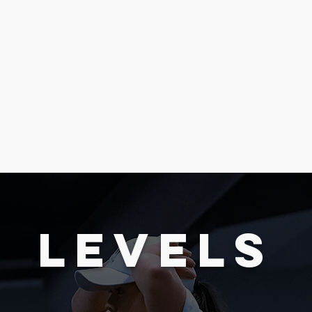
LEVELS