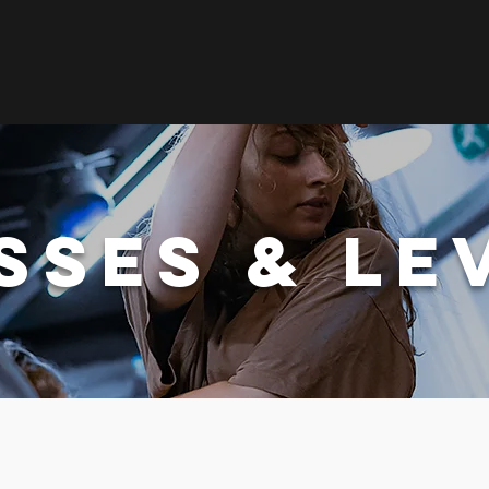
SSES & LE